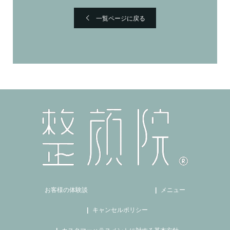
一覧ページに戻る
お客様の体験談
メニュー
キャンセルポリシー