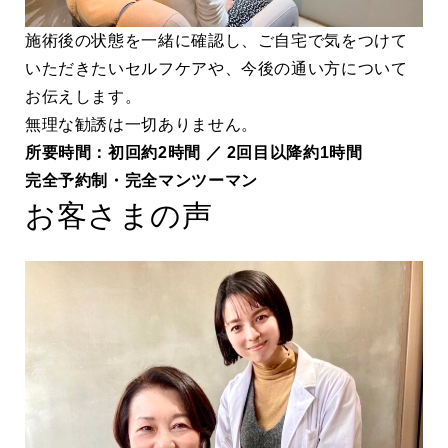
施術後の状態を一緒に確認し、ご自宅で気をつけて
いただきたいセルフケアや、今後の通い方について
お伝えします。
無理な勧誘は一切ありません。
所要時間：初回約2時間 ／ 2回目以降約1時間
完全予約制・完全マンツーマン
お客さまの声