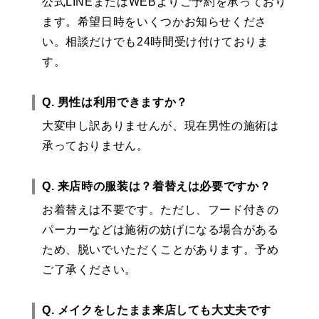
公式LINEまたはWEBよりご予約を承っており
ます。希望日時をいくつかお知らせくださ
い。相談だけでも24時間受け付けておりま
す。
Q. 男性は利用できますか？
大変申し訳ありませんが、現在男性の施術は
承っておりません。
Q. 来店時の服装は？着替えは必要ですか？
お着替えは不要です。ただし、フード付きの
パーカーなどは施術の妨げになる場合がある
ため、脱いでいただくことがあります。予め
ご了承ください。
Q. メイクをしたまま来店しても大丈夫です