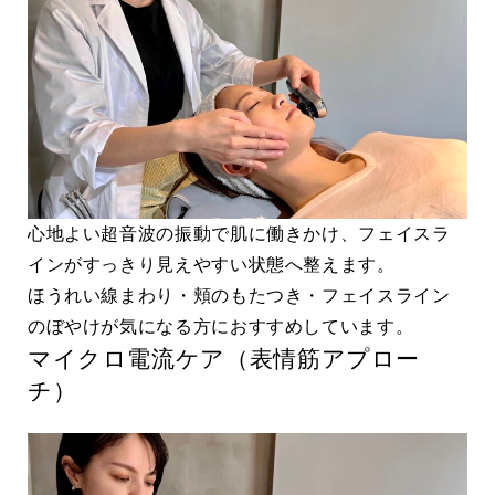
心地よい超音波の振動で肌に働きかけ、フェイスラ
インがすっきり見えやすい状態へ整えます。
ほうれい線まわり・頬のもたつき・フェイスライン
のぼやけが気になる方におすすめしています。
マイクロ電流ケア（表情筋アプロー
チ）