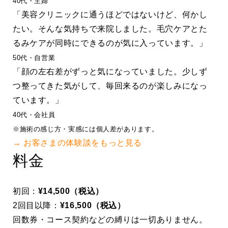
40代・主婦
「美容クリニックに通うほどではないけど、何かし
たい。そんな気持ちで来院しました。毛穴ケアとた
るみケアが同時にできるのが気に入っています。」
50代・自営業
「顔の左右差がずっと気になっていました。少しず
つ整ってきた気がして、毎回来るのが楽しみになっ
ています。」
40代・会社員
※施術の感じ方・実感には個人差があります。
→ お客さまの体験談をもっと見る
料金
初回：
¥14,500（税込）
2回目以降：
¥16,500（税込）
回数券・コース契約などの縛りは一切ありません。