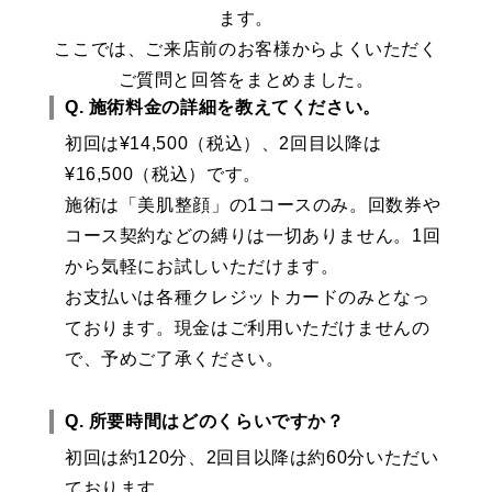
ます。
ここでは、ご来店前のお客様からよくいただく
ご質問と回答をまとめました。
Q. 施術料金の詳細を教えてください。
初回は¥14,500（税込）、2回目以降は
¥16,500（税込）です。
施術は「美肌整顔」の1コースのみ。回数券や
コース契約などの縛りは一切ありません。1回
から気軽にお試しいただけます。
お支払いは各種クレジットカードのみとなっ
ております。現金はご利用いただけませんの
で、予めご了承ください。
Q. 所要時間はどのくらいですか？
初回は約120分、2回目以降は約60分いただい
ております。