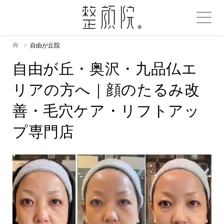
自由が丘院
自由が丘・奥沢・九品仏エ
リアの方へ｜顔のたるみ改
善・毛穴ケア・リフトアッ
プ専門店