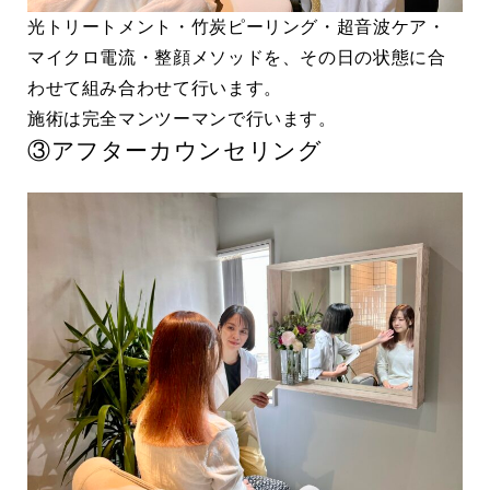
光トリートメント・竹炭ピーリング・超音波ケア・
マイクロ電流・整顔メソッドを、その日の状態に合
わせて組み合わせて行います。
施術は完全マンツーマンで行います。
③アフターカウンセリング