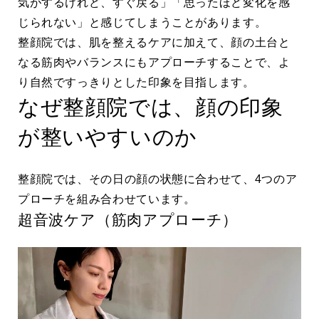
気がするけれど、すぐ戻る」「思ったほど変化を感
じられない」と感じてしまうことがあります。
整顔院では、肌を整えるケアに加えて、顔の土台と
なる筋肉やバランスにもアプローチすることで、よ
り自然ですっきりとした印象を目指します。
なぜ整顔院では、顔の印象
が整いやすいのか
整顔院では、その日の顔の状態に合わせて、4つのア
プローチを組み合わせています。
超音波ケア（筋肉アプローチ）