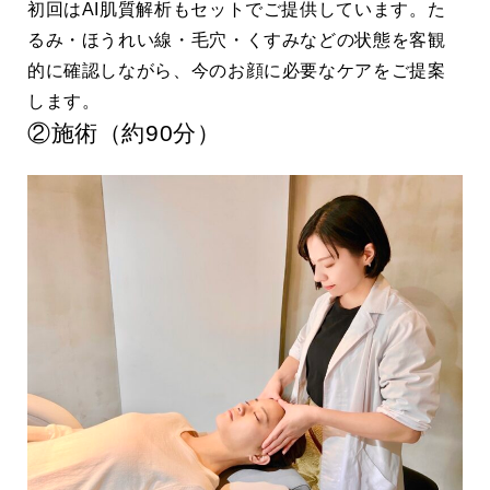
初回はAI肌質解析もセットでご提供しています。た
るみ・ほうれい線・毛穴・くすみなどの状態を客観
的に確認しながら、今のお顔に必要なケアをご提案
します。
②施術（約90分）