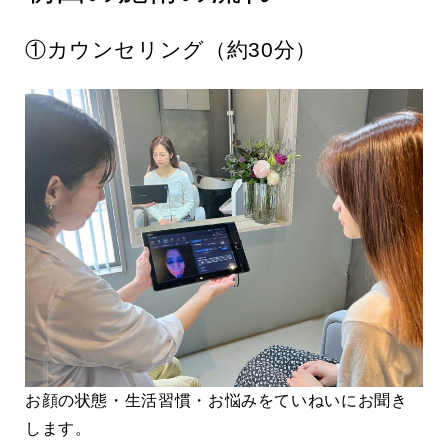
①カウンセリング（約30分）
お顔の状態・生活習慣・お悩みをていねいにお聞き
します。