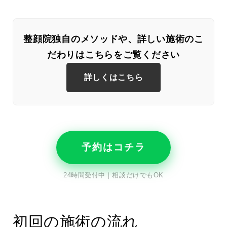
整顔院独自のメソッドや、詳しい施術のこ
だわりはこちらをご覧ください
詳しくはこちら
予約はコチラ
24時間受付中｜相談だけでもOK
初回の施術の流れ