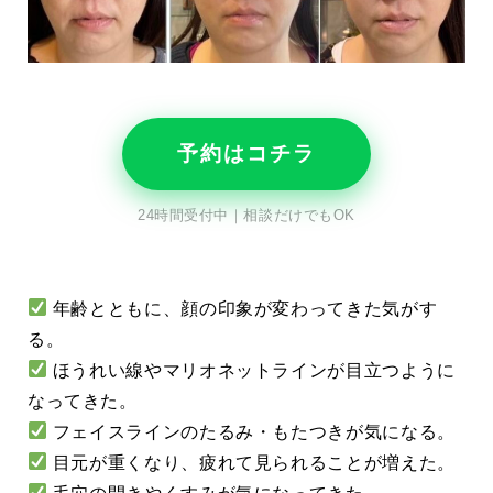
予約はコチラ
24時間受付中｜相談だけでもOK
年齢とともに、顔の印象が変わってきた気がす
る。
ほうれい線やマリオネットラインが目立つように
なってきた。
フェイスラインのたるみ・もたつきが気になる。
目元が重くなり、疲れて見られることが増えた。