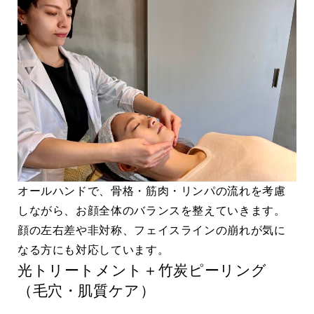
オールハンドで、骨格・筋肉・リンパの流れを考慮
しながら、お顔全体のバランスを整えていきます。
顔の左右差や非対称、フェイスラインの崩れが気に
なる方にも対応しています。
光トリートメント＋竹炭ピーリング
（毛穴・肌質ケア）