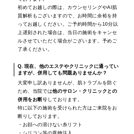
初めてお越しの際は、カウンセリングやAI肌
質解析もございますので、お時間に余裕を持
ってお越しください。ご予約時間から10分以
上遅刻された場合は、当日の施術をキャンセ
ルさせていただく場合がございます。予めご
了承ください。
Q. 現在、他のエステやクリニックに通ってい
ますが、併用しても問題ありませんか？
大変申し訳ありませんが、肌トラブルを防ぐ
ため、当院では
他のサロン・クリニックとの
併用をお断り
しております。
特に以下の施術を受けられた方はご来院をお
断りしております。
・お顔への溶けない糸リフト
・シリコン等の異物注入