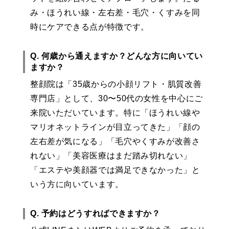
み・ほうれい線・左右差・毛穴・くすみを同
時にケアできる点が特徴です。
Q. 何歳から通えますか？どんな方に向いてい
ますか？
整顔院は「35歳からの小顔リフト・肌質改善
専門店」として、30〜50代の女性を中心にご
来院いただいています。特に「ほうれい線や
マリオネットラインが目立ってきた」「顔の
左右差が気になる」「毛穴やくすみが改善さ
れない」「美容医療はまだ踏み切れない」
「エステや美顔器では満足できなかった」と
いう方に向いています。
Q. 予約はどうすればできますか？