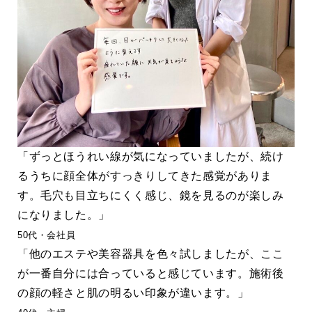
「ずっとほうれい線が気になっていましたが、続け
るうちに顔全体がすっきりしてきた感覚がありま
す。毛穴も目立ちにくく感じ、鏡を見るのが楽しみ
になりました。」
50代・会社員
「他のエステや美容器具を色々試しましたが、ここ
が一番自分には合っていると感じています。施術後
の顔の軽さと肌の明るい印象が違います。」