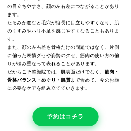
の目立ちやすさ、顔の左右差につながることがあり
ます。
たるみが進むと毛穴が縦長に目立ちやすくなり、肌
のくすみやハリ不足を感じやすくなることもありま
す。
また、顔の左右差も骨格だけの問題ではなく、片側
に偏った表情グセや姿勢のクセ、筋肉の使い方の偏
りが積み重なって表れることがあります。
だからこそ整顔院では、肌表面だけでなく、
筋肉・
骨格バランス・めぐり・肌質
まで含めて、今のお顔
に必要なケアを組み立てていきます。
予約はコチラ