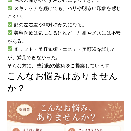
毛穴の開きやくすみが気になってきた。
スキンケアを続けても、ハリや明るい印象を感じ
にくい。
顔の左右差や非対称が気になる。
美容医療は気になるけれど、注射やメスには不安
がある。
糸リフト・美容施術・エステ・美顔器を試した
が、満足できなかった。
そんな方に、整顔院の施術をご提案しています。
こんなお悩みはありません
か？