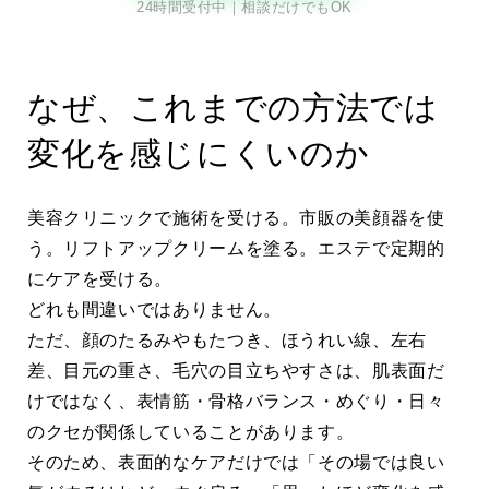
24時間受付中｜相談だけでもOK
なぜ、これまでの方法では
変化を感じにくいのか
美容クリニックで施術を受ける。市販の美顔器を使
う。リフトアップクリームを塗る。エステで定期的
にケアを受ける。
どれも間違いではありません。
ただ、顔のたるみやもたつき、ほうれい線、左右
差、目元の重さ、毛穴の目立ちやすさは、肌表面だ
けではなく、表情筋・骨格バランス・めぐり・日々
のクセが関係していることがあります。
そのため、表面的なケアだけでは「その場では良い