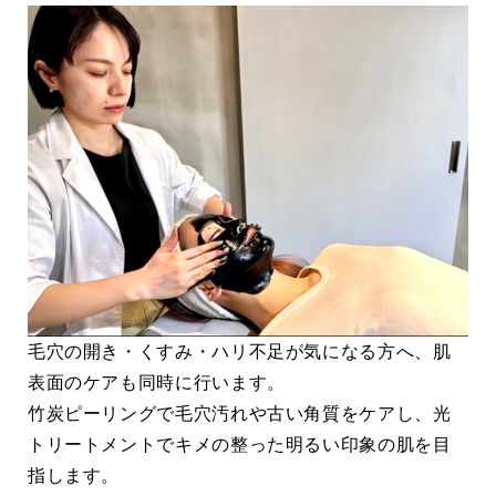
毛穴の開き・くすみ・ハリ不足が気になる方へ、肌
表面のケアも同時に行います。
竹炭ピーリングで毛穴汚れや古い角質をケアし、光
トリートメントでキメの整った明るい印象の肌を目
指します。