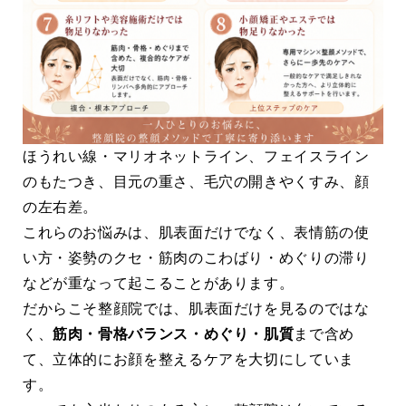
ほうれい線・マリオネットライン、フェイスライン
のもたつき、目元の重さ、毛穴の開きやくすみ、顔
の左右差。
これらのお悩みは、肌表面だけでなく、表情筋の使
い方・姿勢のクセ・筋肉のこわばり・めぐりの滞り
などが重なって起こることがあります。
だからこそ整顔院では、肌表面だけを見るのではな
く、
筋肉・骨格バランス・めぐり・肌質
まで含め
て、立体的にお顔を整えるケアを大切にしていま
す。