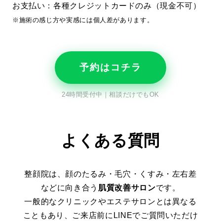
お支払い：各種クレジットカードのみ（現金不可）
※施術の感じ方や実感には個人差があります。
予約はコチラ
24時間受付中｜相談だけでもOK
よくある質問
整顔院は、顔のたるみ・毛穴・くすみ・左右差
などに向き合う
肌質改善サロン
です。
一般的なクリニックやエステサロンとは異なる
こともあり、ご来店前にLINEでご質問いただけ